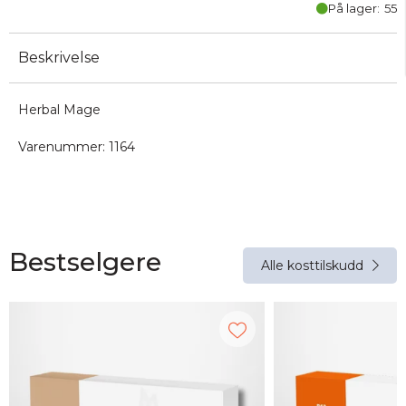
På lager:
55
Beskrivelse
Herbal Mage
Varenummer:
1164
Bestselgere
Alle kosttilskudd