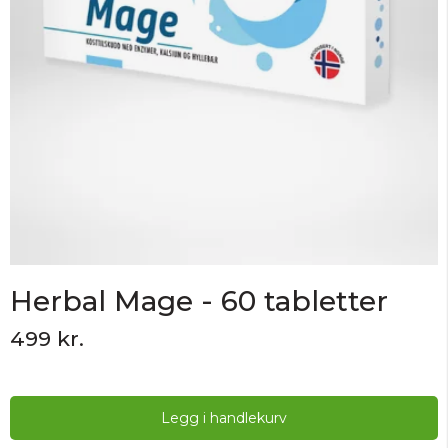
Herbal Mage - 60 tabletter
499 kr.
Legg i handlekurv