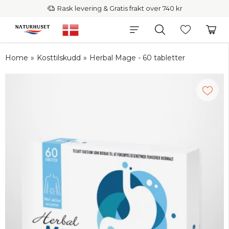
Rask levering & Gratis frakt over 740 kr
Home
»
Kosttilskudd
»
Herbal Mage - 60 tabletter