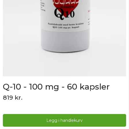
Q-10 - 100 mg - 60 kapsler
819 kr.
Legg i handlekurv