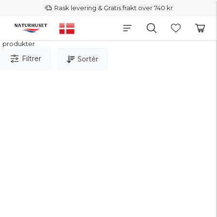
Rask levering & Gratis frakt over 740 kr
produkter
Filtrer
Sortèr