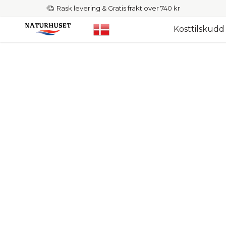
Rask levering & Gratis frakt over 740 kr
Kosttilskudd