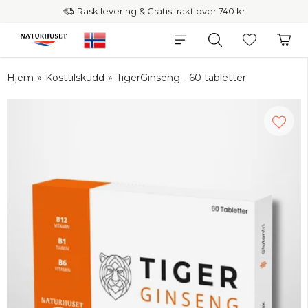
Rask levering & Gratis frakt over 740 kr
Hjem
»
Kosttilskudd
»
TigerGinseng - 60 tabletter