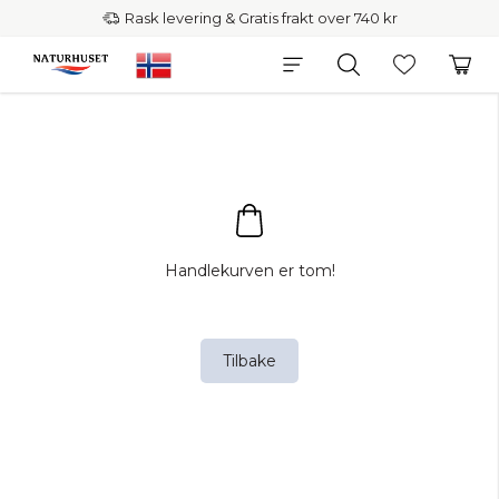
Rask levering & Gratis frakt over 740 kr
Handlekurven er tom!
Tilbake