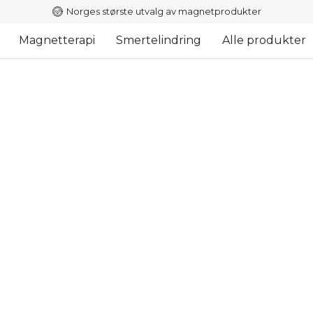
Norges største utvalg av magnetprodukter
Magnetterapi
Smertelindring
Alle produkter