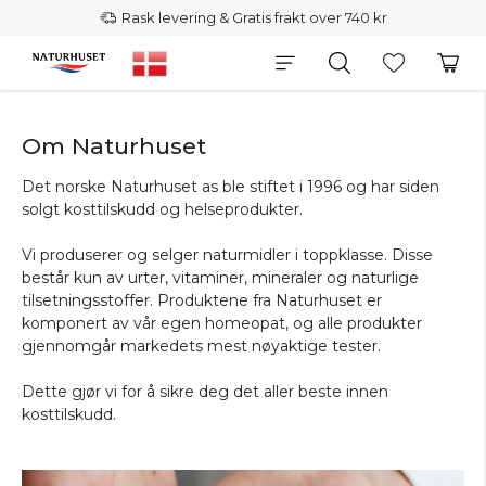
Rask levering & Gratis frakt over 740 kr
Om Naturhuset
Det norske Naturhuset as ble stiftet i 1996 og har siden
solgt kosttilskudd og helseprodukter.
Vi produserer og selger naturmidler i toppklasse. Disse
består kun av urter, vitaminer, mineraler og naturlige
tilsetningsstoffer. Produktene fra Naturhuset er
komponert av vår egen homeopat, og alle produkter
gjennomgår markedets mest nøyaktige tester.
Dette gjør vi for å sikre deg det aller beste innen
kosttilskudd.