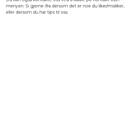
menyen. Si gjerne ifra dersom det er noe du liker/misliker,
eller dersom du har tips til oss.