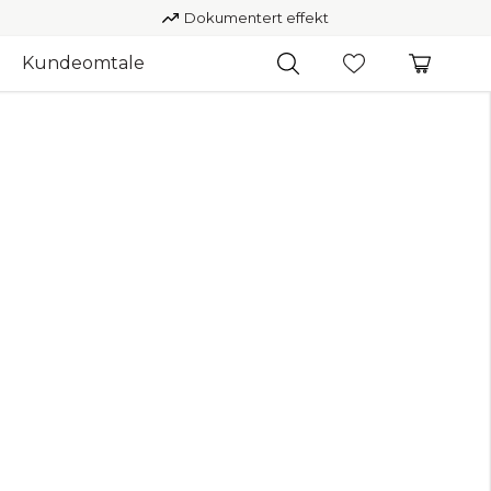
Dokumentert effekt
Kundeomtale