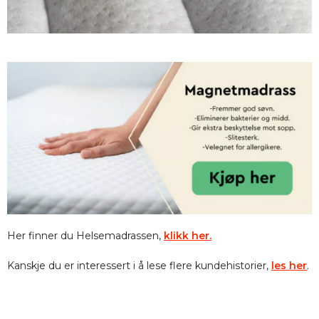
Her finner du Helsemadrassen,
klikk her.
Kanskje du er interessert i å lese flere kundehistorier,
les her
.