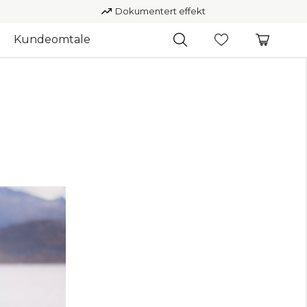
Dokumentert effekt
Kundeomtale