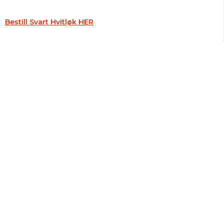
Bestill Svart Hvitløk HER