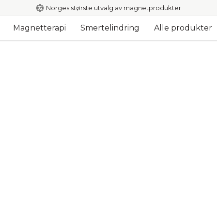
Norges største utvalg av magnetprodukter
Magnetterapi
Smertelindring
Alle produkter