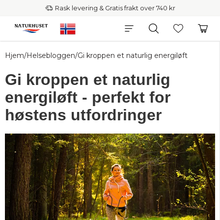
Rask levering & Gratis frakt over 740 kr
Hjem
/
Helsebloggen
/
Gi kroppen et naturlig energiløft
Gi kroppen et naturlig
energiløft - perfekt for
høstens utfordringer